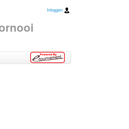
Inloggen
Tornooi