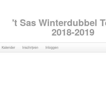
't Sas Winterdubbel 
2018-2019
Kalender
Inschrijven
Inloggen